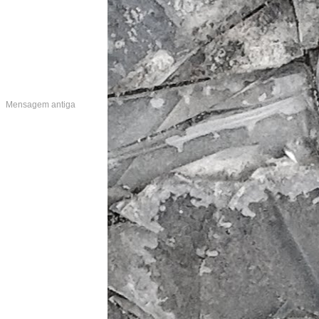
Mensagem antiga